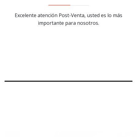
Excelente atención Post-Venta, usted es lo más
importante para nosotros.