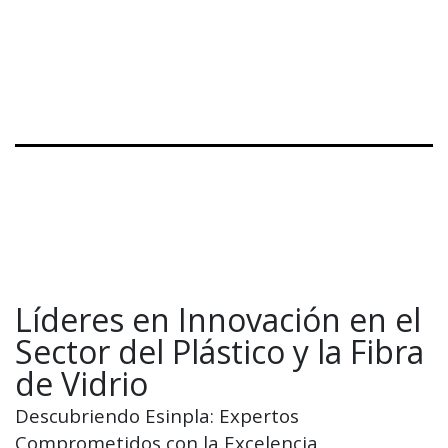
Líderes en Innovación en el
Sector del Plástico y la Fibra
de Vidrio
Descubriendo Esinpla: Expertos
Comprometidos con la Excelencia