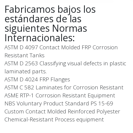
Fabricamos bajos los
estándares de las
siguientes Normas
Internacionales:
ASTM D 4097 Contact Molded FRP Corrosion
Resistant Tanks
ASTM D 2563 Classifying visual defects in plastic
laminated parts.
ASTM D 4024 FRP Flanges
ASTM C 582 Laminates for Corrosion Resistant
ASME RTP-1 Corrosion Resistant Equipment
NBS Voluntary Product Standard PS 15-69
Custom Contact Molded Reinforced Polyester
Chemical-Resistant Process equipment