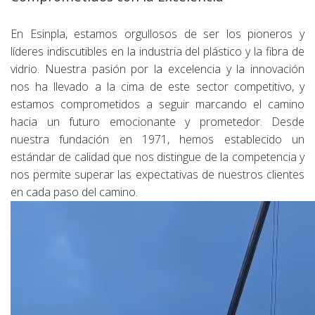
En Esinpla, estamos orgullosos de ser los pioneros y
líderes indiscutibles en la industria del plástico y la fibra de
vidrio. Nuestra pasión por la excelencia y la innovación
nos ha llevado a la cima de este sector competitivo, y
estamos comprometidos a seguir marcando el camino
hacia un futuro emocionante y prometedor. Desde
nuestra fundación en 1971, hemos establecido un
estándar de calidad que nos distingue de la competencia y
nos permite superar las expectativas de nuestros clientes
en cada paso del camino.