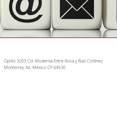
Ciprés 3203 Col. Moderna Entre Rosa y Ruíz Cortinez
Monterrey, NL México CP 64530