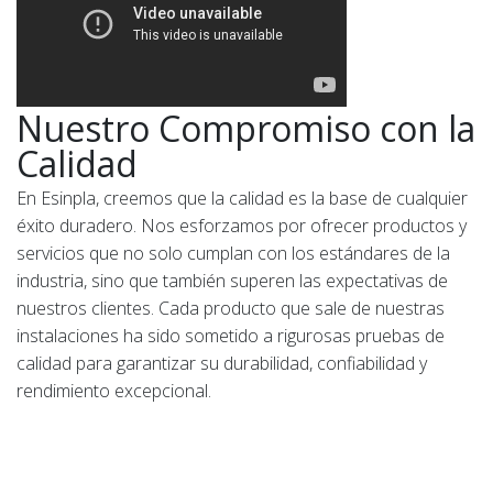
Nuestro Compromiso con la
Calidad
En Esinpla, creemos que la calidad es la base de cualquier
éxito duradero. Nos esforzamos por ofrecer productos y
servicios que no solo cumplan con los estándares de la
industria, sino que también superen las expectativas de
nuestros clientes. Cada producto que sale de nuestras
instalaciones ha sido sometido a rigurosas pruebas de
calidad para garantizar su durabilidad, confiabilidad y
rendimiento excepcional.