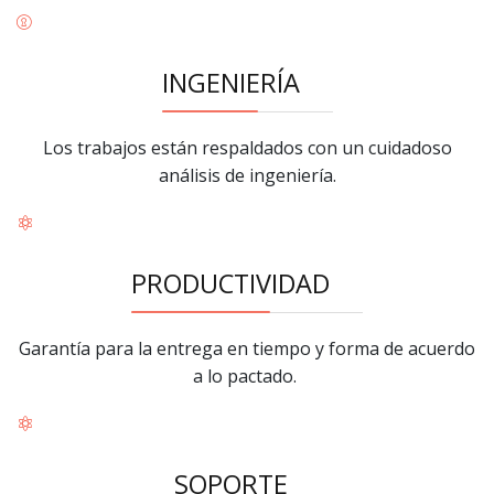
INGENIERÍA
Los trabajos están respaldados con un cuidadoso
análisis de ingeniería.
PRODUCTIVIDAD
Garantía para la entrega en tiempo y forma de acuerdo
a lo pactado.
SOPORTE