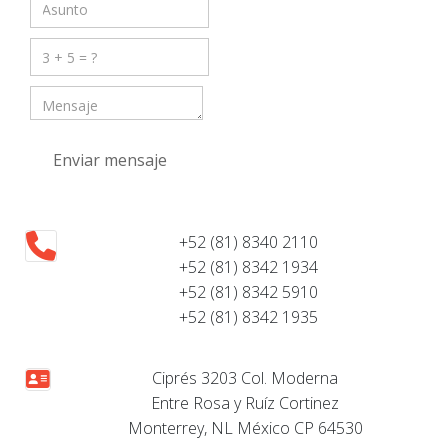
Enviar mensaje
+52 (81) 8340 2110
+52 (81) 8342 1934
+52 (81) 8342 5910
+52 (81) 8342 1935
Ciprés 3203 Col. Moderna
Entre Rosa y Ruíz Cortinez
Monterrey, NL México CP 64530