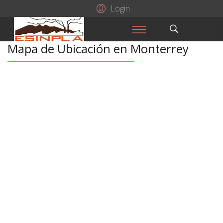
Login
Mapa de Ubicación en Monterrey