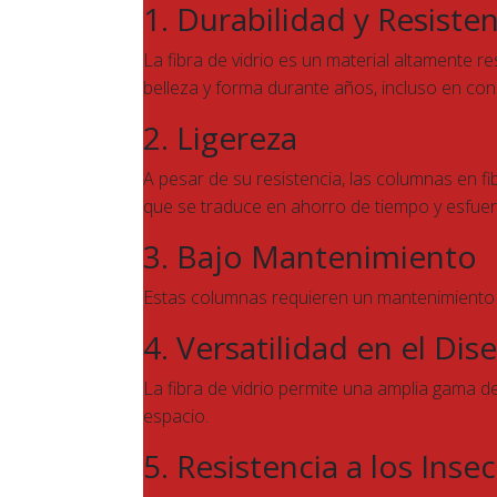
1. Durabilidad y Resisten
La fibra de vidrio es un material altamente 
belleza y forma durante años, incluso en con
2. Ligereza
A pesar de su resistencia, las columnas en fi
que se traduce en ahorro de tiempo y esfuer
3. Bajo Mantenimiento
Estas columnas requieren un mantenimiento m
4. Versatilidad en el Dis
La fibra de vidrio permite una amplia gama de 
espacio.
5. Resistencia a los Ins