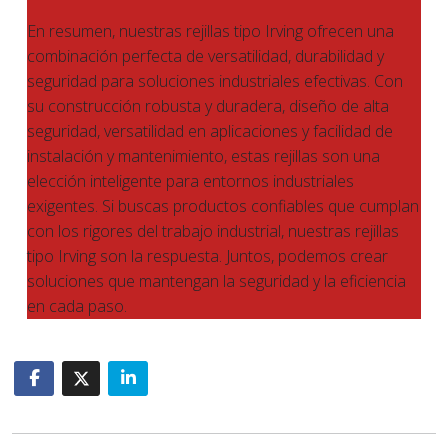
En resumen, nuestras rejillas tipo Irving ofrecen una
combinación perfecta de versatilidad, durabilidad y
seguridad para soluciones industriales efectivas. Con
su construcción robusta y duradera, diseño de alta
seguridad, versatilidad en aplicaciones y facilidad de
instalación y mantenimiento, estas rejillas son una
elección inteligente para entornos industriales
exigentes. Si buscas productos confiables que cumplan
con los rigores del trabajo industrial, nuestras rejillas
tipo Irving son la respuesta. Juntos, podemos crear
soluciones que mantengan la seguridad y la eficiencia
en cada paso.