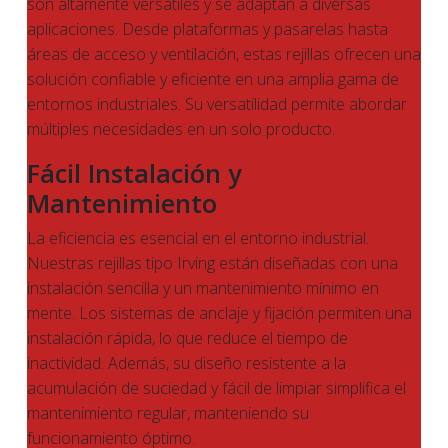
son altamente versátiles y se adaptan a diversas
aplicaciones. Desde plataformas y pasarelas hasta
áreas de acceso y ventilación, estas rejillas ofrecen una
solución confiable y eficiente en una amplia gama de
entornos industriales. Su versatilidad permite abordar
múltiples necesidades en un solo producto.
Fácil Instalación y
Mantenimiento
La eficiencia es esencial en el entorno industrial.
Nuestras rejillas tipo Irving están diseñadas con una
instalación sencilla y un mantenimiento mínimo en
mente. Los sistemas de anclaje y fijación permiten una
instalación rápida, lo que reduce el tiempo de
inactividad. Además, su diseño resistente a la
acumulación de suciedad y fácil de limpiar simplifica el
mantenimiento regular, manteniendo su
funcionamiento óptimo.