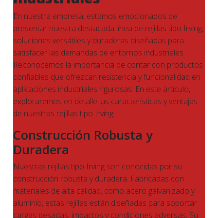
En nuestra empresa, estamos emocionados de
presentar nuestra destacada línea de rejillas tipo Irving,
soluciones versátiles y duraderas diseñadas para
satisfacer las demandas de entornos industriales.
Reconocemos la importancia de contar con productos
confiables que ofrezcan resistencia y funcionalidad en
aplicaciones industriales rigurosas. En este artículo,
exploraremos en detalle las características y ventajas
de nuestras rejillas tipo Irving.
Construcción Robusta y
Duradera
Nuestras rejillas tipo Irving son conocidas por su
construcción robusta y duradera. Fabricadas con
materiales de alta calidad, como acero galvanizado y
aluminio, estas rejillas están diseñadas para soportar
cargas pesadas, impactos y condiciones adversas. Su