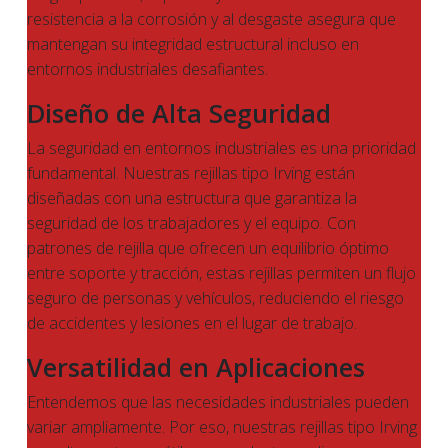
resistencia a la corrosión y al desgaste asegura que
mantengan su integridad estructural incluso en
entornos industriales desafiantes.
Diseño de Alta Seguridad
La seguridad en entornos industriales es una prioridad
fundamental. Nuestras rejillas tipo Irving están
diseñadas con una estructura que garantiza la
seguridad de los trabajadores y el equipo. Con
patrones de rejilla que ofrecen un equilibrio óptimo
entre soporte y tracción, estas rejillas permiten un flujo
seguro de personas y vehículos, reduciendo el riesgo
de accidentes y lesiones en el lugar de trabajo.
Versatilidad en Aplicaciones
Entendemos que las necesidades industriales pueden
variar ampliamente. Por eso, nuestras rejillas tipo Irving