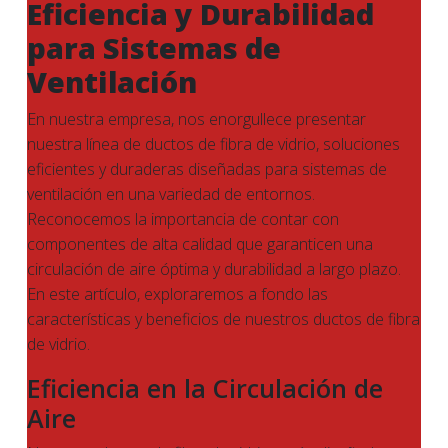
Eficiencia y Durabilidad
para Sistemas de
Ventilación
En nuestra empresa, nos enorgullece presentar
nuestra línea de ductos de fibra de vidrio, soluciones
eficientes y duraderas diseñadas para sistemas de
ventilación en una variedad de entornos.
Reconocemos la importancia de contar con
componentes de alta calidad que garanticen una
circulación de aire óptima y durabilidad a largo plazo.
En este artículo, exploraremos a fondo las
características y beneficios de nuestros ductos de fibra
de vidrio.
Eficiencia en la Circulación de
Aire