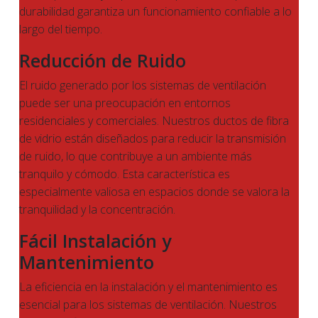
durabilidad garantiza un funcionamiento confiable a lo
largo del tiempo.
Reducción de Ruido
El ruido generado por los sistemas de ventilación
puede ser una preocupación en entornos
residenciales y comerciales. Nuestros ductos de fibra
de vidrio están diseñados para reducir la transmisión
de ruido, lo que contribuye a un ambiente más
tranquilo y cómodo. Esta característica es
especialmente valiosa en espacios donde se valora la
tranquilidad y la concentración.
Fácil Instalación y
Mantenimiento
La eficiencia en la instalación y el mantenimiento es
esencial para los sistemas de ventilación. Nuestros