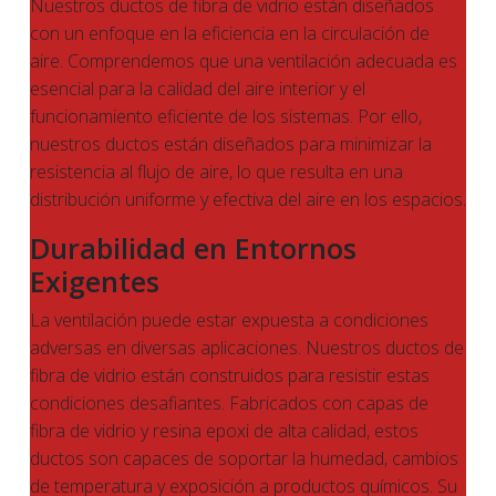
Nuestros ductos de fibra de vidrio están diseñados
con un enfoque en la eficiencia en la circulación de
aire. Comprendemos que una ventilación adecuada es
esencial para la calidad del aire interior y el
funcionamiento eficiente de los sistemas. Por ello,
nuestros ductos están diseñados para minimizar la
resistencia al flujo de aire, lo que resulta en una
distribución uniforme y efectiva del aire en los espacios.
Durabilidad en Entornos
Exigentes
La ventilación puede estar expuesta a condiciones
adversas en diversas aplicaciones. Nuestros ductos de
fibra de vidrio están construidos para resistir estas
condiciones desafiantes. Fabricados con capas de
fibra de vidrio y resina epoxi de alta calidad, estos
ductos son capaces de soportar la humedad, cambios
de temperatura y exposición a productos químicos. Su