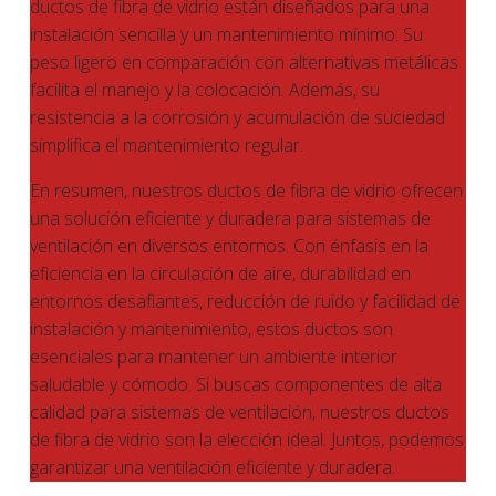
ductos de fibra de vidrio están diseñados para una
instalación sencilla y un mantenimiento mínimo. Su
peso ligero en comparación con alternativas metálicas
facilita el manejo y la colocación. Además, su
resistencia a la corrosión y acumulación de suciedad
simplifica el mantenimiento regular.
En resumen, nuestros ductos de fibra de vidrio ofrecen
una solución eficiente y duradera para sistemas de
ventilación en diversos entornos. Con énfasis en la
eficiencia en la circulación de aire, durabilidad en
entornos desafiantes, reducción de ruido y facilidad de
instalación y mantenimiento, estos ductos son
esenciales para mantener un ambiente interior
saludable y cómodo. Si buscas componentes de alta
calidad para sistemas de ventilación, nuestros ductos
de fibra de vidrio son la elección ideal. Juntos, podemos
garantizar una ventilación eficiente y duradera.