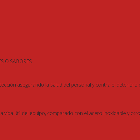
S O SABORES.
tección asegurando la salud del personal y contra el deterioro
 la vida útil del equipo, comparado con el acero inoxidable y ot