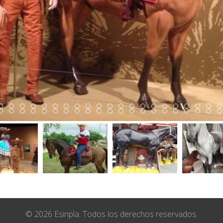
13
em 14
Item 15
Item 16
Item 17
Item 18
Item 19
Item 20
Item 21
Item 22
Item 23
Item 24
Item 25
Item 26
Item 27
Item 28
Item 29
Item 30
Item 31
Item 32
Item 3
Ite
64
em 65
Item 66
Item 67
Item 68
Item 69
Item 70
Item 71
Item 72
Item 73
Item 74
Item 75
Item 76
Item 77
Item 78
Item 79
Item 80
Item 81
Item 82
Item 83
Item 8
Ite
© 2026 Esinpla. Todos los derechos reservados.