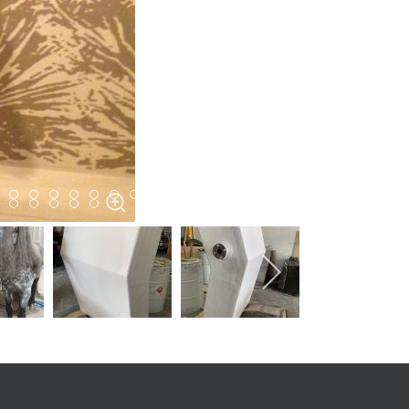
3
m 34
Item 35
Item 36
Item 37
Item 38
Item 39
Item 40
Item 41
Item 42
Item 43
Item 44
Item 45
Item 46
Item 47
Item 48
Item 49
Item 50
4
m 85
Item 86
Item 87
Item 88
Item 89
Item 90
Item 91