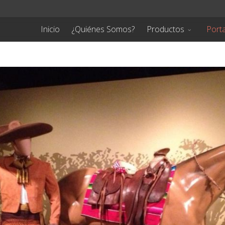
Inicio
¿Quiénes Somos?
Productos
Porta