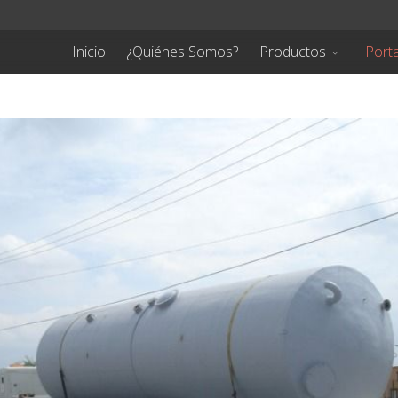
Inicio
¿Quiénes Somos?
Productos
Porta