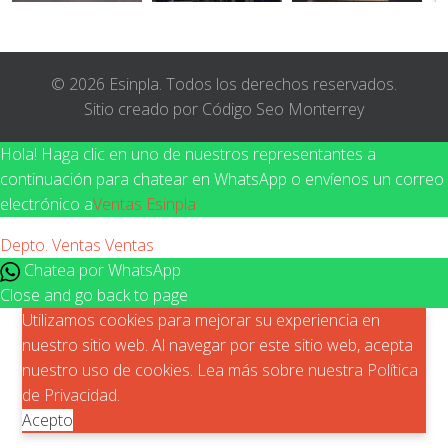
© 2026 Esinpla. Todos los derechos reservados.
Sitio creado por Código Seo Monterrey
Hola! Haga clic en uno de nuestros representantes a
continuación para chatear en WhatsApp o envíenos un correo
electrónico a
Ventas Esinpla
Depto. Ventas
Ventas
Chatea por WhatsApp
Close and go back to page
Utilizamos cookies para mejorar su experiencia en
nuestro sitio web. Al navegar por este sitio web, acepta
nuestro uso de cookies. Lea más sobre nuestra
Política
de Privacidad
.
Acepto